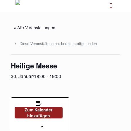
« Alle Veranstaltungen
Diese Veranstaltung hat bereits stattgefunden.
Heilige Messe
30. Januar/18:00
-
19:00
Zum Kalender
hinzufügen