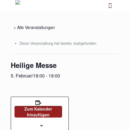
« Alle Veranstaltungen
Diese Veranstaltung hat bereits stattgefunden.
Heilige Messe
5. Februar/18:00
-
19:00
Zum Kalender
hinzufügen