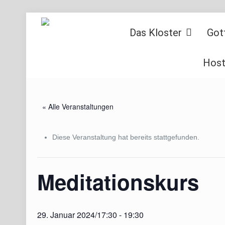
Das Kloster
Got
Host
« Alle Veranstaltungen
Diese Veranstaltung hat bereits stattgefunden.
Meditationskurs
29. Januar 2024/17:30
-
19:30