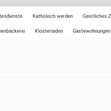
tesdienste
Katholisch werden
Geistliches 
ienbäckerei
Klosterladen
Gästewohnungen