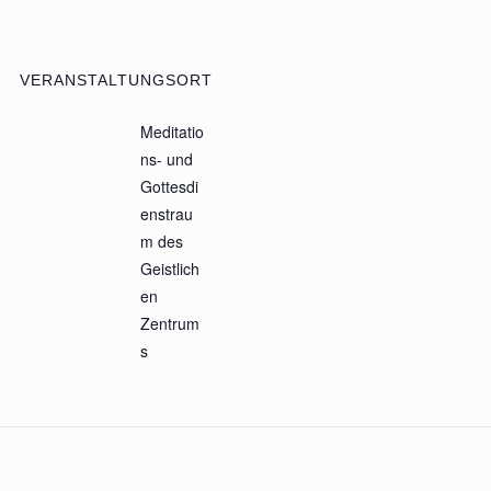
VERANSTALTUNGSORT
Meditatio
ns- und
Gottesdi
enstrau
m des
Geistlich
en
Zentrum
s