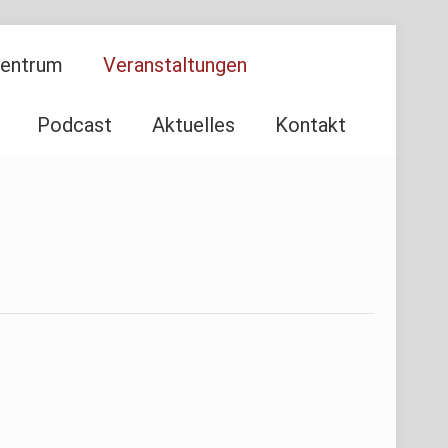
Zentrum
Veranstaltungen
Podcast
Aktuelles
Kontakt