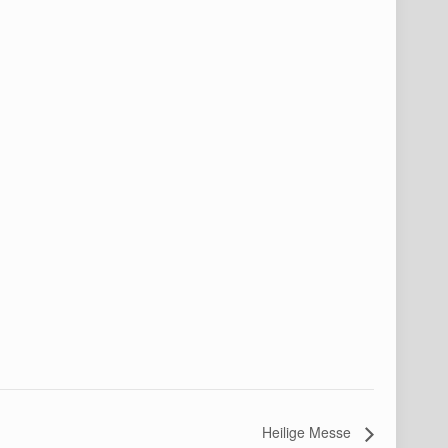
Heilige Messe