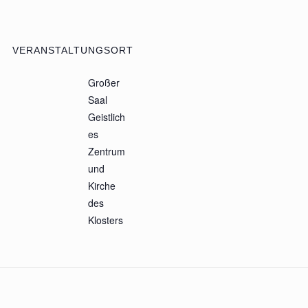
VERANSTALTUNGSORT
Großer
Saal
Geistlich
es
Zentrum
und
Kirche
des
Klosters