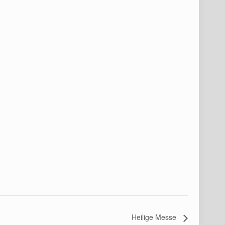
Heilige Messe