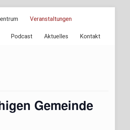
Zentrum
Veranstaltungen
Podcast
Aktuelles
Kontakt
chigen Gemeinde