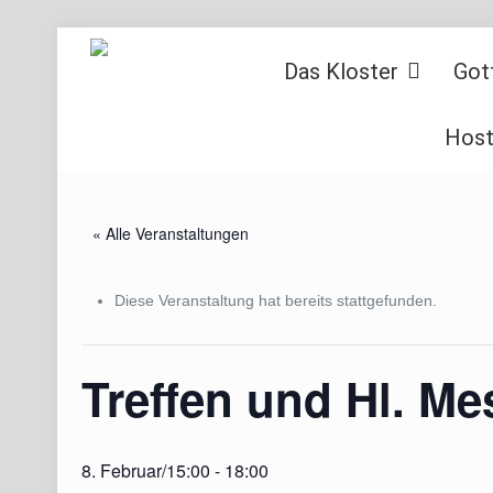
Das Kloster
Got
Host
« Alle Veranstaltungen
Diese Veranstaltung hat bereits stattgefunden.
Treffen und Hl. M
8. Februar/15:00
-
18:00