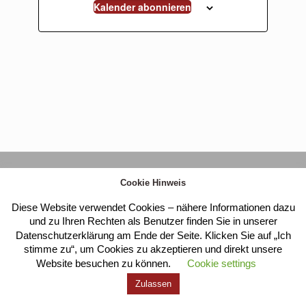
Kalender abonnieren
Kloster Heilig Kreuz |
Impressum
|
Datenschutz
Cookie Hinweis
Diese Website verwendet Cookies – nähere Informationen dazu
und zu Ihren Rechten als Benutzer finden Sie in unserer
Datenschutzerklärung am Ende der Seite. Klicken Sie auf „Ich
stimme zu“, um Cookies zu akzeptieren und direkt unsere
Website besuchen zu können.
Cookie settings
Zulassen