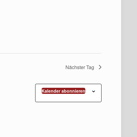
Nächster Tag
Kalender abonnieren