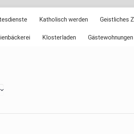
tesdienste
Katholisch werden
Geistliches 
ienbäckerei
Klosterladen
Gästewohnungen