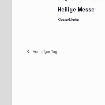
Heilige Messe
Klosterkirche
Vorheriger Tag