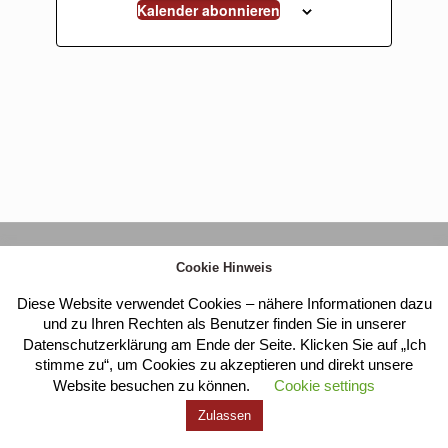
Kalender abonnieren
Kloster Heilig Kreuz |
Impressum
|
Datenschutz
Cookie Hinweis
Diese Website verwendet Cookies – nähere Informationen dazu
und zu Ihren Rechten als Benutzer finden Sie in unserer
Datenschutzerklärung am Ende der Seite. Klicken Sie auf „Ich
stimme zu“, um Cookies zu akzeptieren und direkt unsere
Website besuchen zu können.
Cookie settings
Zulassen