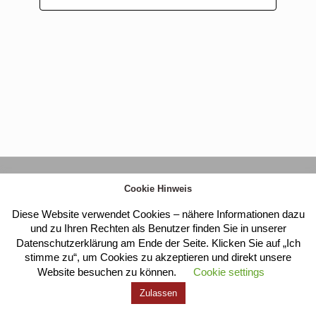
Kloster Heilig Kreuz |
Impressum
|
Datenschutz
Cookie Hinweis
Diese Website verwendet Cookies – nähere Informationen dazu
und zu Ihren Rechten als Benutzer finden Sie in unserer
Datenschutzerklärung am Ende der Seite. Klicken Sie auf „Ich
stimme zu“, um Cookies zu akzeptieren und direkt unsere
Website besuchen zu können.
Cookie settings
Zulassen