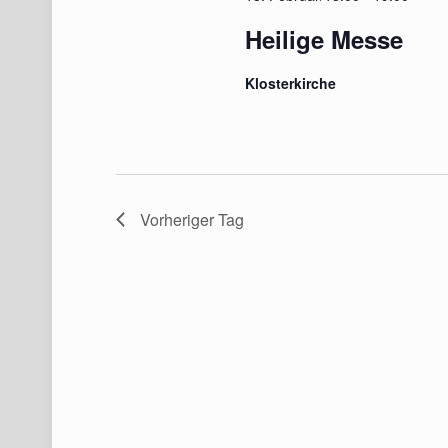
Heilige Messe
Klosterkirche
Vorheriger Tag