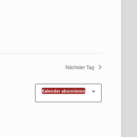
Nächster Tag
Kalender abonnieren