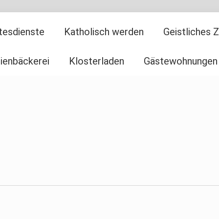
tesdienste
Katholisch werden
Geistliches 
ienbäckerei
Klosterladen
Gästewohnungen