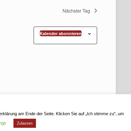
Nächster Tag
Kalender abonnieren
rklärung am Ende der Seite. Klicken Sie auf „Ich stimme zu“, um
ings
Zulassen