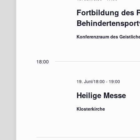
Fortbildung des 
Behindertensport
Konferenzraum des Geistlich
18:00
19. Juni/18:00
-
19:00
Heilige Messe
Klosterkirche