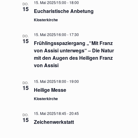
15. Mai 2025/15:00
-
18:00
DO.
15
Eucharistische Anbetung
Klosterkirche
15. Mai 2025/16:00
-
17:30
DO.
15
Frühlingsspaziergang „“Mit Franz
von Assisi unterwegs“ – Die Natur
mit den Augen des Heiligen Franz
von Assisi
15. Mai 2025/18:00
-
19:00
DO.
15
Heilige Messe
Klosterkirche
15. Mai 2025/18:45
-
20:45
DO.
15
Zeichenwerkstatt