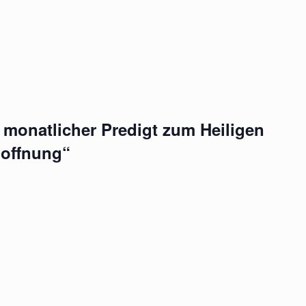
 monatlicher Predigt zum Heiligen
Hoffnung“