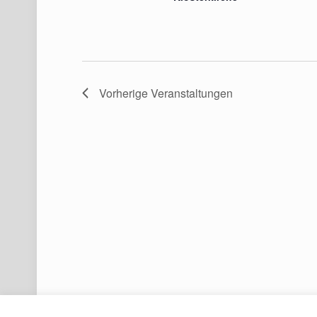
Vorherige
Veranstaltungen