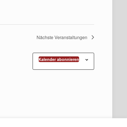
Nächste
Veranstaltungen
Kalender abonnieren