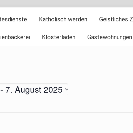
tesdienste
Katholisch werden
Geistliches 
ienbäckerei
Klosterladen
Gästewohnungen
 - 
7. August 2025