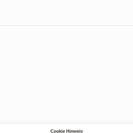
Cookie Hinweis