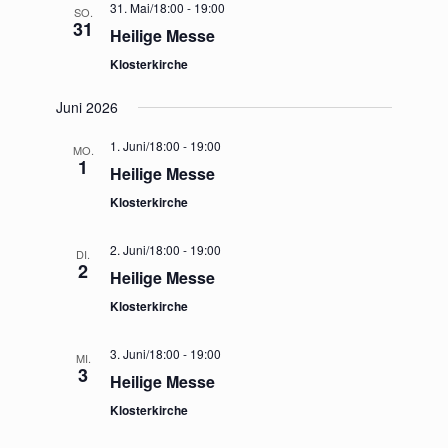
31. Mai/18:00
-
19:00
SO.
31
Heilige Messe
Klosterkirche
Juni 2026
1. Juni/18:00
-
19:00
MO.
1
Heilige Messe
Klosterkirche
2. Juni/18:00
-
19:00
DI.
2
Heilige Messe
Klosterkirche
3. Juni/18:00
-
19:00
MI.
3
Heilige Messe
Klosterkirche