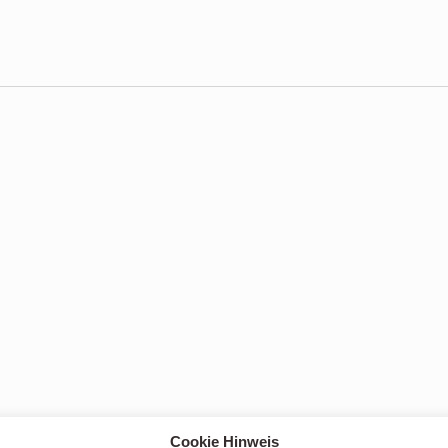
Cookie Hinweis