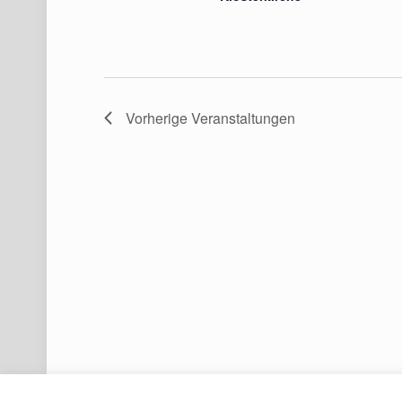
Vorherige
Veranstaltungen