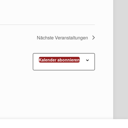
Nächste
Veranstaltungen
Kalender abonnieren