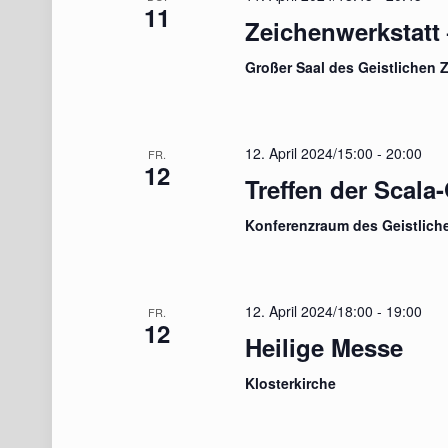
11
Zeichenwerkstatt
Großer Saal des Geistlichen 
12. April 2024/15:00
-
20:00
FR.
12
Treffen der Scala
Konferenzraum des Geistlich
12. April 2024/18:00
-
19:00
FR.
12
Heilige Messe
Klosterkirche