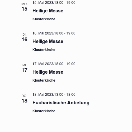
15. Mai 2023/18:00
-
19:00
MO.
15
Heilige Messe
Klosterkirche
16. Mai 2023/18:00
-
19:00
DI.
16
Heilige Messe
Klosterkirche
17. Mai 2023/18:00
-
19:00
MI.
17
Heilige Messe
Klosterkirche
18. Mai 2023/13:00
-
18:00
DO.
18
Eucharistische Anbetung
Klosterkirche