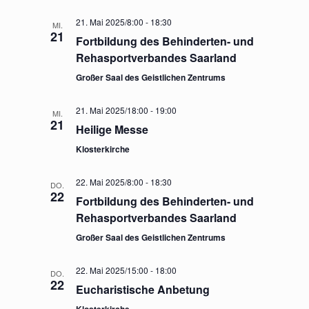
21. Mai 2025/8:00
-
18:30
MI.
21
Fortbildung des Behinderten- und
Rehasportverbandes Saarland
Großer Saal des Geistlichen Zentrums
21. Mai 2025/18:00
-
19:00
MI.
21
Heilige Messe
Klosterkirche
22. Mai 2025/8:00
-
18:30
DO.
22
Fortbildung des Behinderten- und
Rehasportverbandes Saarland
Großer Saal des Geistlichen Zentrums
22. Mai 2025/15:00
-
18:00
DO.
22
Eucharistische Anbetung