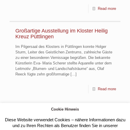
Read more
Großartige Ausstellung im Kloster Heilig
Kreuz Püttlingen
Im Pilgersaal des Klosters in Püttlingen konnte Holger
Sturm, Leiter des Geistlichen Zentrums, zahlreiche Gäste
zu einer besonderen Vernissage begrüßen. Die bekannte
Künstlerin Eva- Maria Scherer stellte Aquarelle unter dem
Leitmotiv „Blumen- und Landschafsträume“ aus, Olaf
Reeck fügte zehn großformatige
[…]
Read more
Cookie Hinweis
Load more
Diese Website verwendet Cookies – nähere Informationen dazu
und zu Ihren Rechten als Benutzer finden Sie in unserer