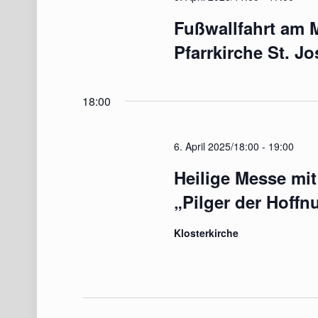
Fußwallfahrt am 
Pfarrkirche St. J
18:00
6. April 2025/18:00
-
19:00
Heilige Messe mit
„Pilger der Hoffn
Klosterkirche