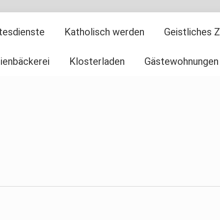
tesdienste
Katholisch werden
Geistliches 
ienbäckerei
Klosterladen
Gästewohnungen