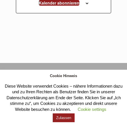
Kalender abonnieren
Kloster Heilig Kreuz |
Impressum
|
Datenschutz
Cookie Hinweis
Diese Website verwendet Cookies – nähere Informationen dazu
und zu Ihren Rechten als Benutzer finden Sie in unserer
Datenschutzerklärung am Ende der Seite. Klicken Sie auf „Ich
stimme zu“, um Cookies zu akzeptieren und direkt unsere
Website besuchen zu können.
Cookie settings
Zulassen