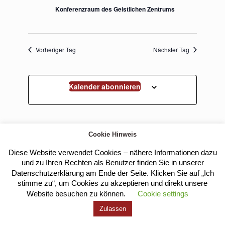
Konferenzraum des Geistlichen Zentrums
Vorheriger Tag
Nächster Tag
Kalender abonnieren
Cookie Hinweis
Diese Website verwendet Cookies – nähere Informationen dazu
und zu Ihren Rechten als Benutzer finden Sie in unserer
Datenschutzerklärung am Ende der Seite. Klicken Sie auf „Ich
Kloster Heilig Kreuz |
Impressum
|
Datenschutz
stimme zu“, um Cookies zu akzeptieren und direkt unsere
Website besuchen zu können.
Cookie settings
Zulassen