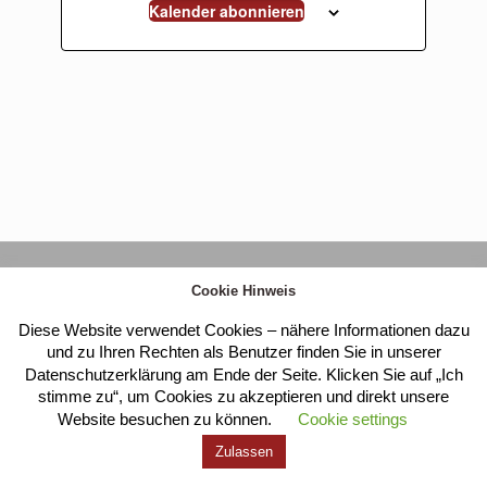
Kalender abonnieren
Kloster Heilig Kreuz |
Impressum
|
Datenschutz
Cookie Hinweis
Diese Website verwendet Cookies – nähere Informationen dazu
und zu Ihren Rechten als Benutzer finden Sie in unserer
Datenschutzerklärung am Ende der Seite. Klicken Sie auf „Ich
stimme zu“, um Cookies zu akzeptieren und direkt unsere
Website besuchen zu können.
Cookie settings
Zulassen