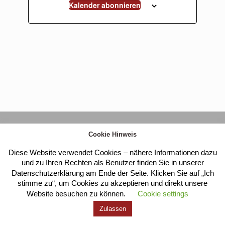
Kalender abonnieren
Kloster Heilig Kreuz |
Impressum
|
Datenschutz
Cookie Hinweis
Diese Website verwendet Cookies – nähere Informationen dazu
und zu Ihren Rechten als Benutzer finden Sie in unserer
Datenschutzerklärung am Ende der Seite. Klicken Sie auf „Ich
stimme zu“, um Cookies zu akzeptieren und direkt unsere
Website besuchen zu können.
Cookie settings
Zulassen