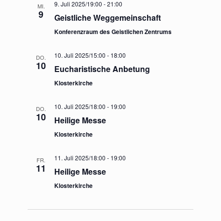
9. Juli 2025/19:00
-
21:00
MI.
9
Geistliche Weggemeinschaft
Konferenzraum des Geistlichen Zentrums
10. Juli 2025/15:00
-
18:00
DO.
10
Eucharistische Anbetung
Klosterkirche
10. Juli 2025/18:00
-
19:00
DO.
10
Heilige Messe
Klosterkirche
11. Juli 2025/18:00
-
19:00
FR.
11
Heilige Messe
Klosterkirche