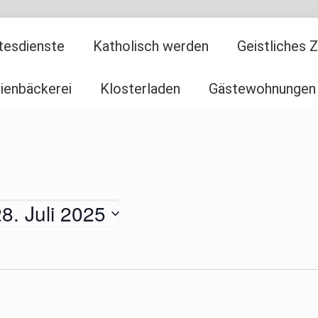
tesdienste
Katholisch werden
Geistliches 
ienbäckerei
Klosterladen
Gästewohnungen
8. Juli 2025