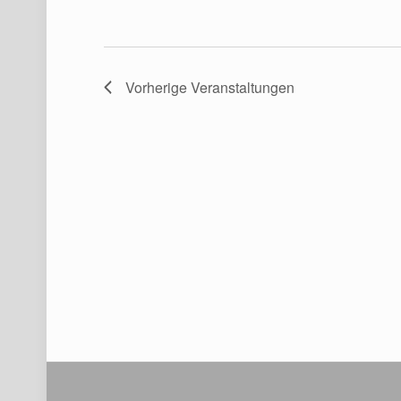
Vorherige
Veranstaltungen