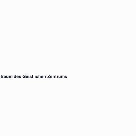
straum des Geistlichen Zentrums