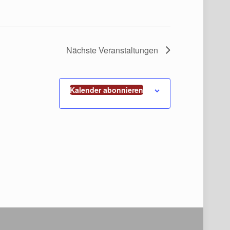
Nächste
Veranstaltungen
Kalender abonnieren