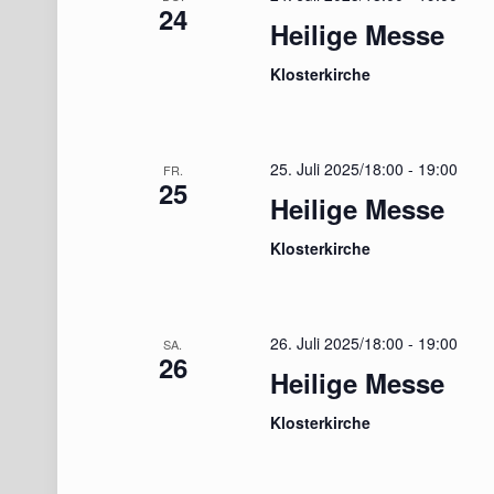
24
Heilige Messe
Klosterkirche
25. Juli 2025/18:00
-
19:00
FR.
25
Heilige Messe
Klosterkirche
26. Juli 2025/18:00
-
19:00
SA.
26
Heilige Messe
Klosterkirche