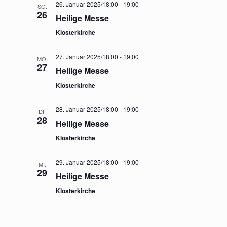
26. Januar 2025/18:00
-
19:00
SO.
26
Heilige Messe
Klosterkirche
27. Januar 2025/18:00
-
19:00
MO.
27
Heilige Messe
Klosterkirche
28. Januar 2025/18:00
-
19:00
DI.
28
Heilige Messe
Klosterkirche
29. Januar 2025/18:00
-
19:00
MI.
29
Heilige Messe
Klosterkirche