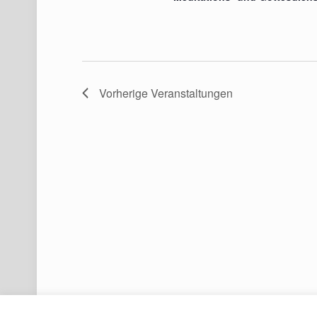
Vorherige
Veranstaltungen