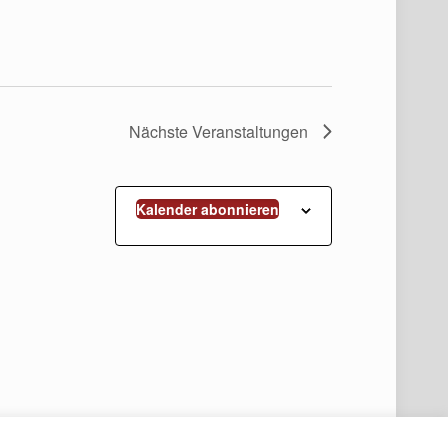
Nächste
Veranstaltungen
Kalender abonnieren