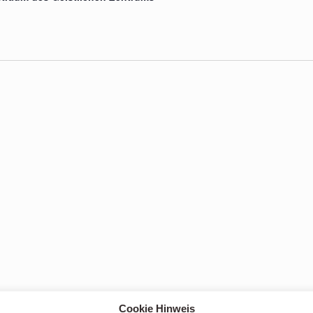
Cookie Hinweis