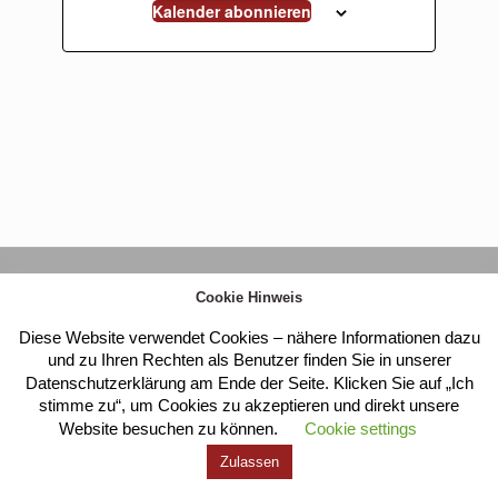
Kalender abonnieren
Kloster Heilig Kreuz |
Impressum
|
Datenschutz
Cookie Hinweis
Diese Website verwendet Cookies – nähere Informationen dazu
und zu Ihren Rechten als Benutzer finden Sie in unserer
Datenschutzerklärung am Ende der Seite. Klicken Sie auf „Ich
stimme zu“, um Cookies zu akzeptieren und direkt unsere
Website besuchen zu können.
Cookie settings
Zulassen